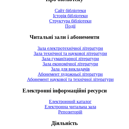
Сайт бібліотеки
Історія бібліотеки
Структура бібліотеки
Події
Читальні зали і абонементи
Зала електротехнічної літератури
Зала технічної та наукової літератури
Зала гуманітарної літератури
Зала економічної літератури
Зала для викладачів
Абонемент художньої літератури
Абонемент наукової та технічної літератури
Електронні інформаційні ресурси
Електронний каталог
Електронна читальна зала
Репозиторій
Діяльність