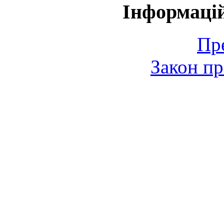
Інформаці
Пр
Закон пр
© 2006-2